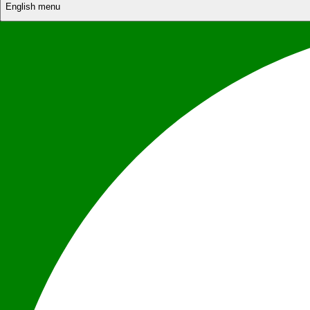
English