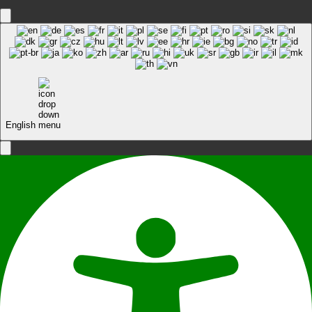
English