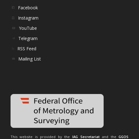
Facebook
Instagram
YouTube
Telegram
RSS Feed
Mailing List
This website is provided by the
IAG Secretariat
and the
GGOS